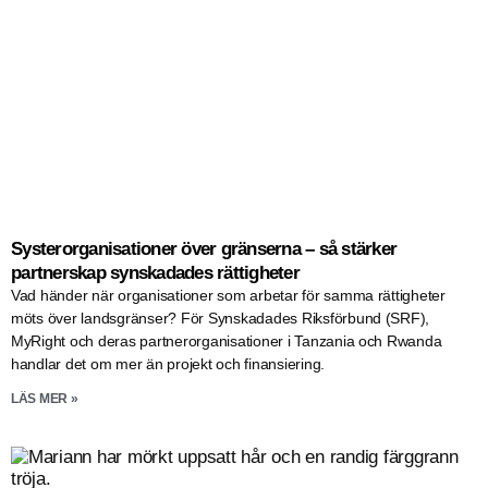
Systerorganisationer över gränserna – så stärker
partnerskap synskadades rättigheter
Vad händer när organisationer som arbetar för samma rättigheter
möts över landsgränser? För Synskadades Riksförbund (SRF),
MyRight och deras partnerorganisationer i Tanzania och Rwanda
handlar det om mer än projekt och finansiering.
LÄS MER »