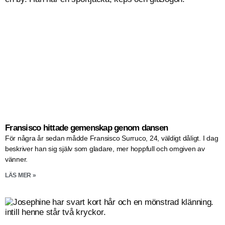
Fransisco hittade gemenskap genom dansen
För några år sedan mådde Fransisco Surruco, 24, väldigt dåligt. I dag
beskriver han sig själv som gladare, mer hoppfull och omgiven av
vänner.
LÄS MER »