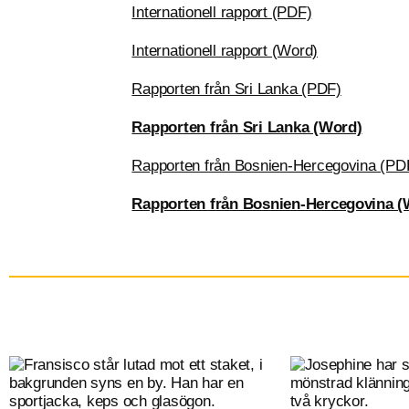
Internationell rapport (PDF)
Internationell rapport (Word)
Rapporten från Sri Lanka (PDF)
Rapporten från Sri Lanka (Word)
Rapporten från Bosnien-Hercegovina (PD
Rapporten från Bosnien-Hercegovina (