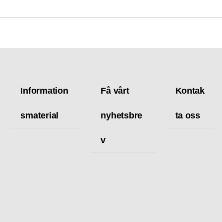
Information
Få vårt
Kontak
smaterial
nyhetsbre
ta oss
v