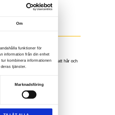
Om
andahålla funktioner för
n information från din enhet
 tur kombinera informationen
deras tjänster.
Marknadsföring