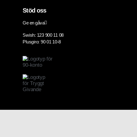
Stöd oss
Ge en gåva
Swish: 123 900 11 08
Plusgiro: 90 01 10-8