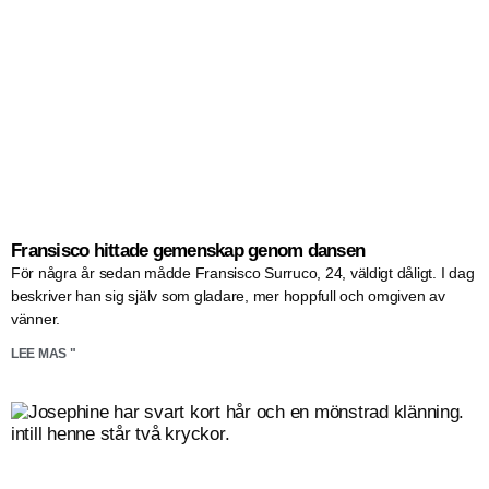
Fransisco hittade gemenskap genom dansen
För några år sedan mådde Fransisco Surruco, 24, väldigt dåligt. I dag
beskriver han sig själv som gladare, mer hoppfull och omgiven av
vänner.
LEE MAS "