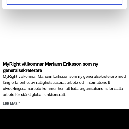
MyRight välkomnar Mariann Eriksson som ny
generalsekreterare
MyRight välkomnar Mariann Eriksson som ny generalsekreterare med
lång erfarenhet av rättighetsbaserat arbete och internationellt
utvecklingssamarbete kommer hon att leda organisationens fortsatta
arbete för stärkt global funktionsrätt.
LEE MAS "