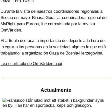
Oaza. Foto: Oasis
Durante la visita de nuestros coordinadores regionales a
Suecia en mayo, Binasa Goralija, coordinadora regional de
MyRight para Europa, fue entrevistada por la revista
OmVärlden.
El artículo destaca la importancia del deporte a la hora de
integrar a las personas en la sociedad, algo en lo que está
trabajando la organización Oaza de Bosnia-Herzegovina.
Lea el artículo de OmVärlden aquí
Actualmente