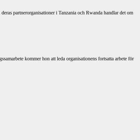
 deras partnerorganisationer i Tanzania och Rwanda handlar det om
ssamarbete kommer hon att leda organisationens fortsatta arbete för