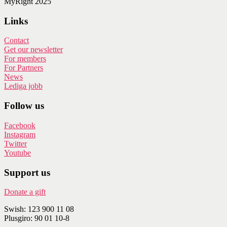
MyRight 2025
Links
Contact
Get our newsletter
For members
For Partners
News
Lediga jobb
Follow us
Facebook
Instagram
Twitter
Youtube
Support us
Donate a gift
Swish: 123 900 11 08
Plusgiro: 90 01 10-8