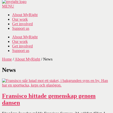
MENU
About MyRight
Our work
Get involved
Support us
About MyRight
Our work
Get involved
Support us
Home
/
About MyRight
/
News
News
Fransisco hittade gemenskap genom
dansen