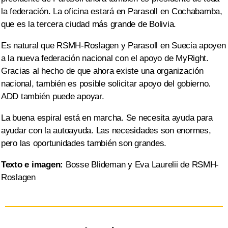
la federación. La oficina estará en Parasoll en Cochabamba,
que es la tercera ciudad más grande de Bolivia.
Es natural que RSMH-Roslagen y Parasoll en Suecia apoyen
a la nueva federación nacional con el apoyo de MyRight.
Gracias al hecho de que ahora existe una organización
nacional, también es posible solicitar apoyo del gobierno.
ADD también puede apoyar.
La buena espiral está en marcha. Se necesita ayuda para
ayudar con la autoayuda. Las necesidades son enormes,
pero las oportunidades también son grandes.
Texto e imagen:
Bosse Blideman y Eva Laurelii de RSMH-
Roslagen