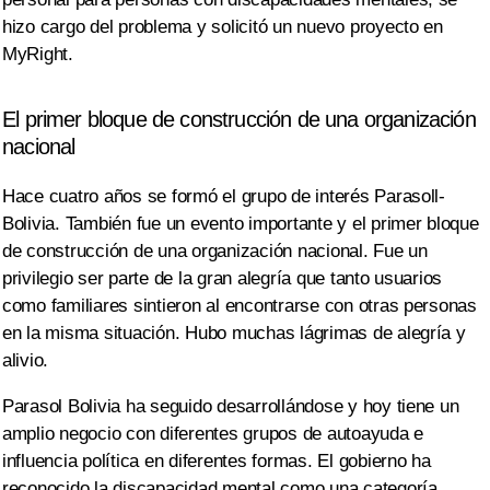
hizo cargo del problema y solicitó un nuevo proyecto en
MyRight.
El primer bloque de construcción de una organización
nacional
Hace cuatro años se formó el grupo de interés Parasoll-
Bolivia. También fue un evento importante y el primer bloque
de construcción de una organización nacional. Fue un
privilegio ser parte de la gran alegría que tanto usuarios
como familiares sintieron al encontrarse con otras personas
en la misma situación. Hubo muchas lágrimas de alegría y
alivio.
Parasol Bolivia ha seguido desarrollándose y hoy tiene un
amplio negocio con diferentes grupos de autoayuda e
influencia política en diferentes formas. El gobierno ha
reconocido la discapacidad mental como una categoría