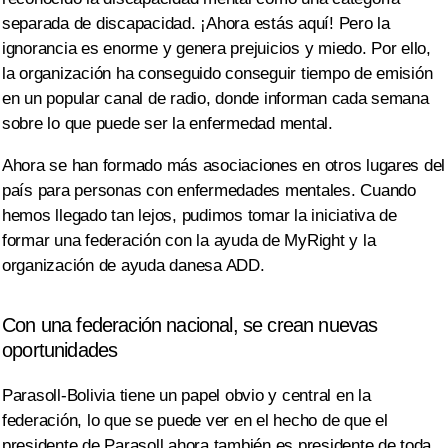
separada de discapacidad. ¡Ahora estás aquí! Pero la
ignorancia es enorme y genera prejuicios y miedo. Por ello,
la organización ha conseguido conseguir tiempo de emisión
en un popular canal de radio, donde informan cada semana
sobre lo que puede ser la enfermedad mental.
Ahora se han formado más asociaciones en otros lugares del
país para personas con enfermedades mentales. Cuando
hemos llegado tan lejos, pudimos tomar la iniciativa de
formar una federación con la ayuda de MyRight y la
organización de ayuda danesa ADD.
Con una federación nacional, se crean nuevas
oportunidades
Parasoll-Bolivia tiene un papel obvio y central en la
federación, lo que se puede ver en el hecho de que el
presidente de Parasoll ahora también es presidente de toda