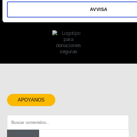
AVVISA
APOYANOS