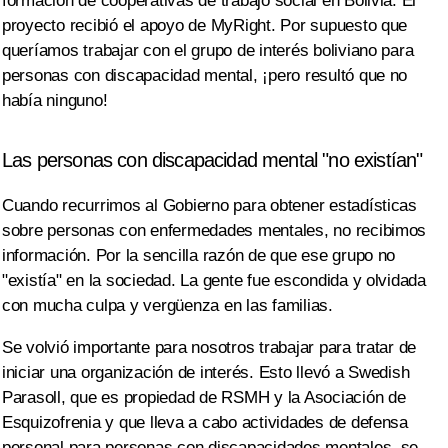
formación de cooperativas de trabajo social en Bolivia. El
proyecto recibió el apoyo de MyRight. Por supuesto que
queríamos trabajar con el grupo de interés boliviano para
personas con discapacidad mental, ¡pero resultó que no
había ninguno!
Las personas con discapacidad mental "no existían"
Cuando recurrimos al Gobierno para obtener estadísticas
sobre personas con enfermedades mentales, no recibimos
información. Por la sencilla razón de que ese grupo no
"existía" en la sociedad. La gente fue escondida y olvidada
con mucha culpa y vergüenza en las familias.
Se volvió importante para nosotros trabajar para tratar de
iniciar una organización de interés. Esto llevó a Swedish
Parasoll, que es propiedad de RSMH y la Asociación de
Esquizofrenia y que lleva a cabo actividades de defensa
personal para personas con discapacidades mentales, se