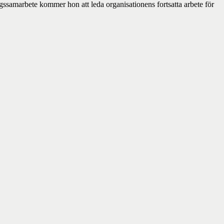
ssamarbete kommer hon att leda organisationens fortsatta arbete för