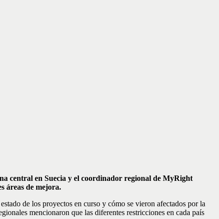
ina central en Suecia y el coordinador regional de MyRight
les áreas de mejora.
 estado de los proyectos en curso y cómo se vieron afectados por la
gionales mencionaron que las diferentes restricciones en cada país