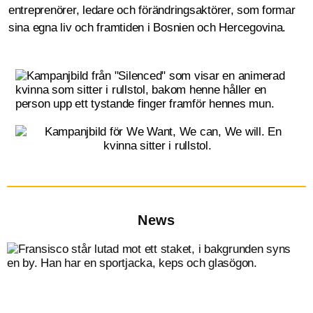
entreprenörer, ledare och förändringsaktörer, som formar
sina egna liv och framtiden i Bosnien och Hercegovina.
News