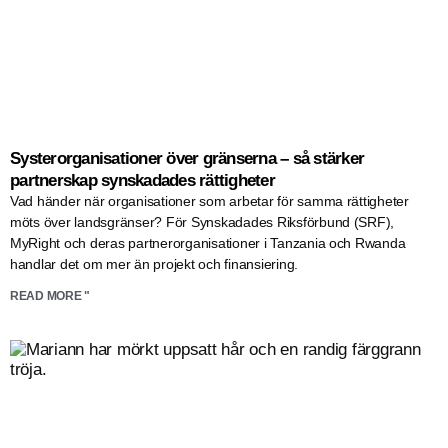
Systerorganisationer över gränserna – så stärker
partnerskap synskadades rättigheter
Vad händer när organisationer som arbetar för samma rättigheter
möts över landsgränser? För Synskadades Riksförbund (SRF),
MyRight och deras partnerorganisationer i Tanzania och Rwanda
handlar det om mer än projekt och finansiering.
READ MORE "