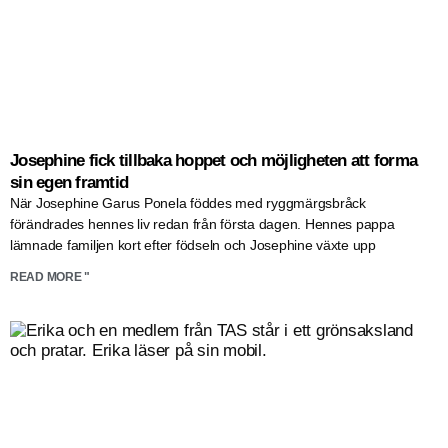
Josephine fick tillbaka hoppet och möjligheten att forma
sin egen framtid
När Josephine Garus Ponela föddes med ryggmärgsbråck
förändrades hennes liv redan från första dagen. Hennes pappa
lämnade familjen kort efter födseln och Josephine växte upp
READ MORE "