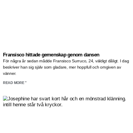
Fransisco hittade gemenskap genom dansen
För några år sedan mådde Fransisco Surruco, 24, väldigt dåligt. I dag
beskriver han sig själv som gladare, mer hoppfull och omgiven av
vänner.
READ MORE "