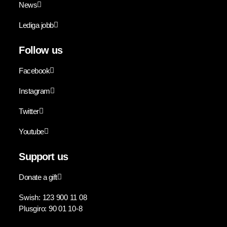
News
Lediga jobb
Follow us
Facebook
Instagram
Twitter
Youtube
Support us
Donate a gift
Swish: 123 900 11 08
Plusgiro: 90 01 10-8