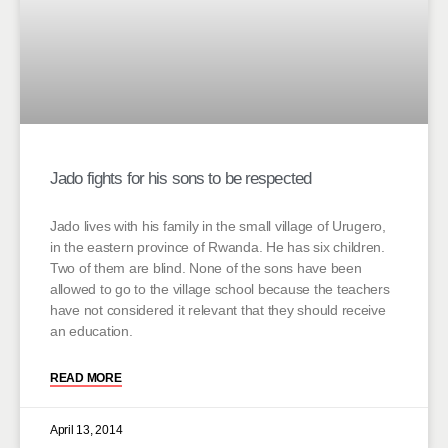
Jado fights for his sons to be respected
Jado lives with his family in the small village of Urugero,
in the eastern province of Rwanda. He has six children.
Two of them are blind. None of the sons have been
allowed to go to the village school because the teachers
have not considered it relevant that they should receive
an education.
READ MORE
April 13, 2014