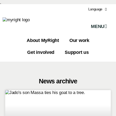
.
Language
MENU
About MyRight
Our work
Get involved
Support us
News archive