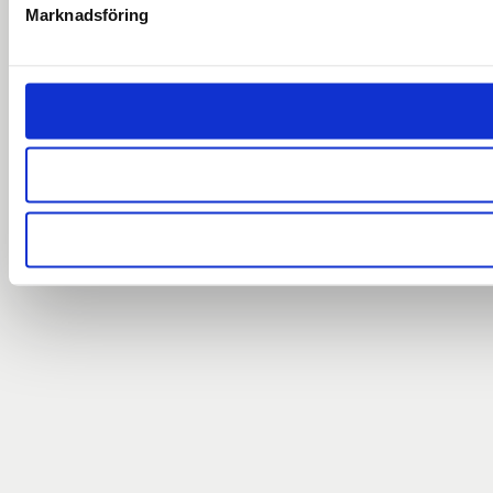
Marknadsföring