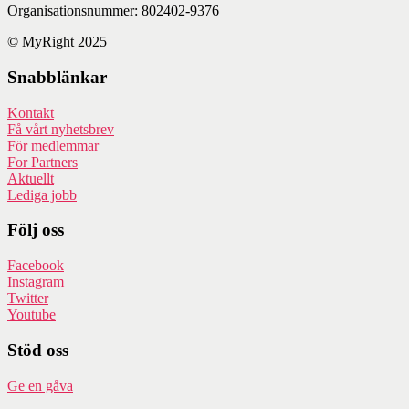
Organisationsnummer: 802402-9376
© MyRight 2025
Snabblänkar
Kontakt
Få vårt nyhetsbrev
För medlemmar
For Partners
Aktuellt
Lediga jobb
Följ oss
Facebook
Instagram
Twitter
Youtube
Stöd oss
Ge en gåva