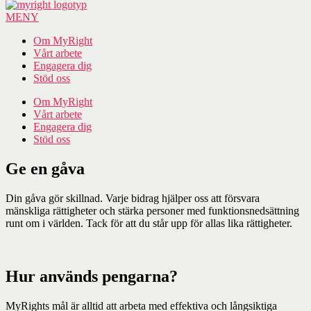
MENY
Om MyRight
Vårt arbete
Engagera dig
Stöd oss
Om MyRight
Vårt arbete
Engagera dig
Stöd oss
Ge en gåva
Din gåva gör skillnad. Varje bidrag hjälper oss att försvara
mänskliga rättigheter och stärka personer med funktionsnedsättning
runt om i världen. Tack för att du står upp för allas lika rättigheter.
Hur används pengarna?
MyRights mål är alltid att arbeta med effektiva och långsiktiga