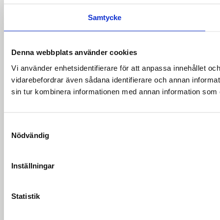
Samtycke
Denna webbplats använder cookies
Vi använder enhetsidentifierare för att anpassa innehållet och
vidarebefordrar även sådana identifierare och annan informa
sin tur kombinera informationen med annan information som du 
Samtyckesval
Nödvändig
Inställningar
Statistik