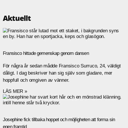
Aktuellt
Fransisco hittade gemenskap genom dansen
För några år sedan mådde Fransisco Surruco, 24, väldigt
dåligt. I dag beskriver han sig själv som gladare, mer
hoppfull och omgiven av vänner.
LÄS MER »
Josephine fick tillbaka hoppet och möjligheten att forma sin
egen framtid