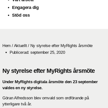
Engagera dig
Stöd oss
Hem
/
Aktuellt
/
Ny styrelse efter MyRights årsmöte
Publicerad:
september 25, 2020
Ny styrelse efter MyRights årsmöte
Under MyRights digitala årsmöte den 23 september
valdes en ny styrelse.
Göran Alfredsson blev omvald som ordförande på
ytterligare två år.