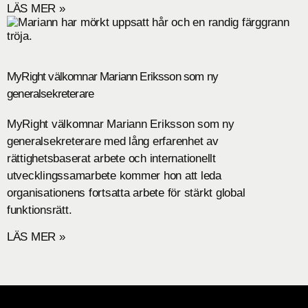
LÄS MER »
MyRight välkomnar Mariann Eriksson som ny
generalsekreterare
MyRight välkomnar Mariann Eriksson som ny
generalsekreterare med lång erfarenhet av
rättighetsbaserat arbete och internationellt
utvecklingssamarbete kommer hon att leda
organisationens fortsatta arbete för stärkt global
funktionsrätt.
LÄS MER »