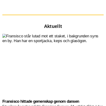
Aktuellt
Fransisco hittade gemenskap genom dansen